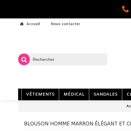
Nous contacter
Accueil
VÊTEMENTS
MÉDICAL
SANDALES
C
Ac
BLOUSON HOMME MARRON ÉLÉGANT ET CON