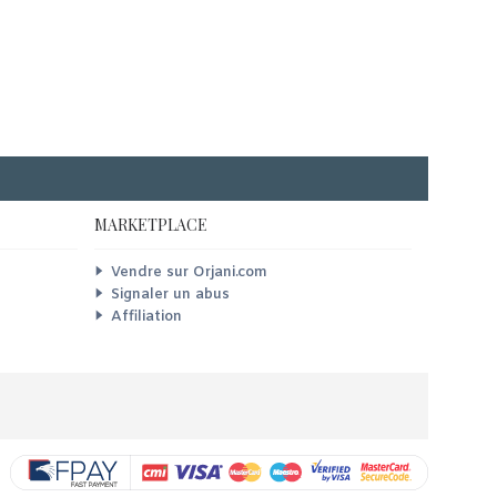
MARKETPLACE
Vendre sur Orjani.com
Signaler un abus
Affiliation