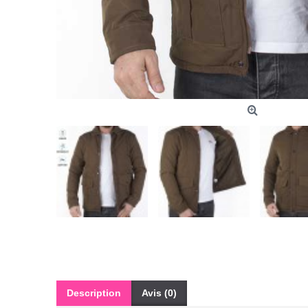
Description
Avis (0)