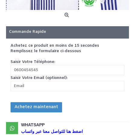
Commande Rapide
Achetez ce produit en moins de 15 secondes
Remplissez le formulaire ci-dessous
Saisir Votre Téléphone:
Saisir Votre Email (optionnel):
Achetez maintenant
WHATSAPP
اضغط هنا للتواصل معنا عبر واتساب