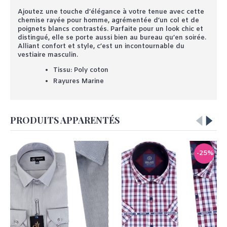
Ajoutez une touche d’élégance à votre tenue avec cette
chemise rayée pour homme, agrémentée d’un col et de
poignets blancs contrastés. Parfaite pour un look chic et
distingué, elle se porte aussi bien au bureau qu’en soirée.
Alliant confort et style, c’est un incontournable du
vestiaire masculin.
Tissu: Poly coton
Rayures Marine
PRODUITS APPARENTÉS
-25%