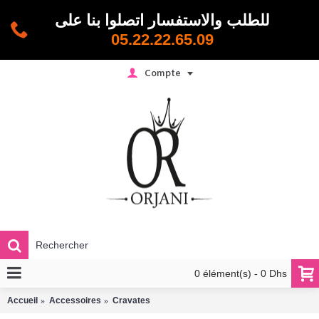
للطلب والاستفسار اتصلوا بنا على
05.22.22.65.09
Compte
0 élément(s) - 0 Dhs
Accueil
Accessoires
Cravates