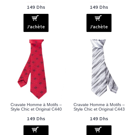
149 Dhs
149 Dhs
J'achète
J'achète
Cravate Homme à Motifs –
Cravate Homme à Motifs –
Style Chic et Original C440
Style Chic et Original C443
149 Dhs
149 Dhs