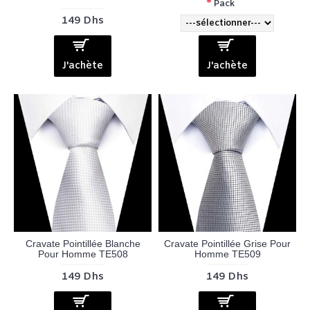
Pack
149 Dhs
J'achète
J'achète
Cravate Pointillée Blanche
Cravate Pointillée Grise Pour
Pour Homme TE508
Homme TE509
149 Dhs
149 Dhs