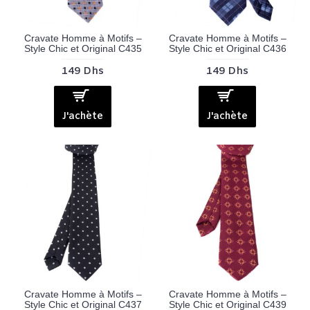
Cravate Homme à Motifs –
Cravate Homme à Motifs –
Style Chic et Original C435
Style Chic et Original C436
149 Dhs
149 Dhs
J'achète
J'achète
Cravate Homme à Motifs –
Cravate Homme à Motifs –
Style Chic et Original C437
Style Chic et Original C439