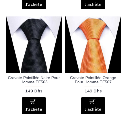
J'achète
J'achète
Cravate Pointillée Noire Pour
Cravate Pointillée Orange
Homme TE503
Pour Homme TE507
149 Dhs
149 Dhs
J'achète
J'achète