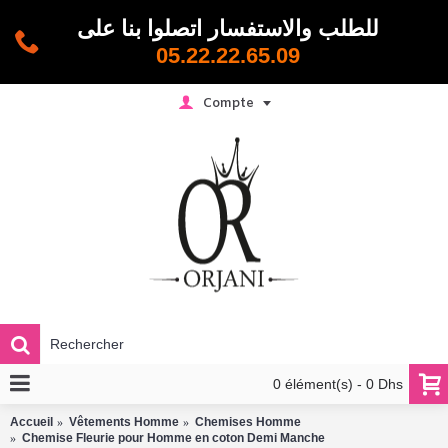
للطلب والاستفسار اتصلوا بنا على
05.22.22.65.09
Compte
0 élément(s) - 0 Dhs
Accueil
Vêtements Homme
Chemises Homme
Chemise Fleurie pour Homme en coton Demi Manche