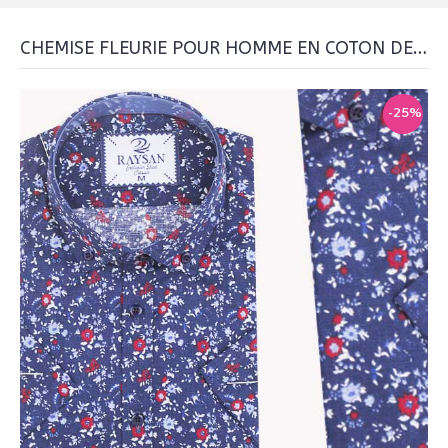
CHEMISE FLEURIE POUR HOMME EN COTON DEMI MANCHE
-25%