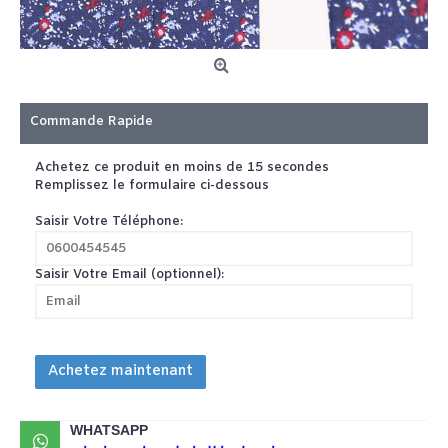
Commande Rapide
Achetez ce produit en moins de 15 secondes
Remplissez le formulaire ci-dessous
Saisir Votre Téléphone:
Saisir Votre Email (optionnel):
Achetez maintenant
WHATSAPP