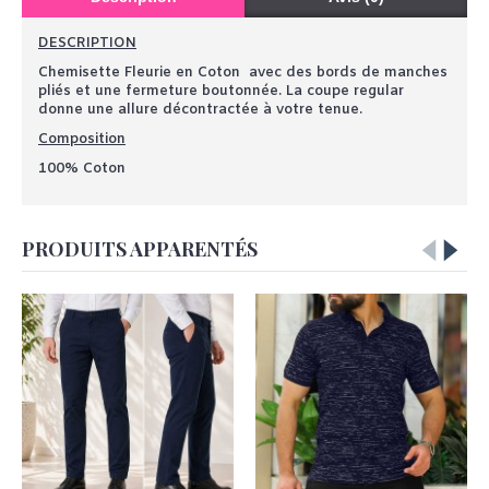
DESCRIPTION
Chemisette Fleurie en Coton avec des bords de manches
pliés et une fermeture boutonnée. La coupe regular
donne une allure décontractée à votre tenue.
Composition
100% Coton
PRODUITS APPARENTÉS